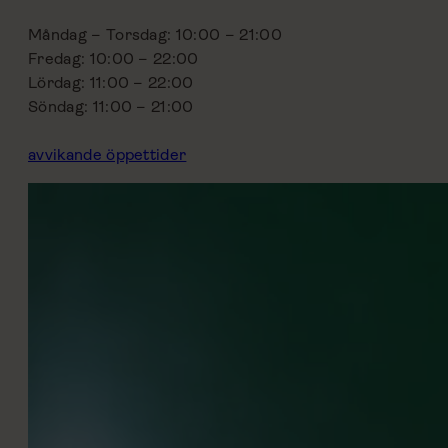
Måndag – Torsdag: 10:00 – 21:00
Fredag: 10:00 – 22:00
Lördag: 11:00 – 22:00
Söndag: 11:00 – 21:00
avvikande öppettider