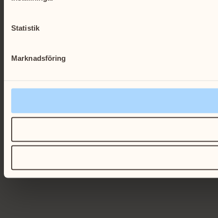
Statistik
Marknadsföring