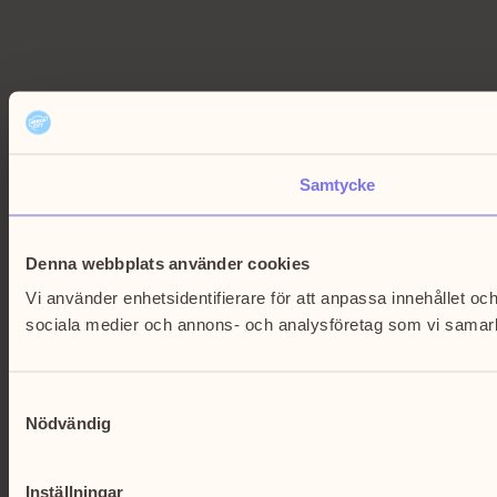
Samtycke
Denna webbplats använder cookies
Vi använder enhetsidentifierare för att anpassa innehållet och
sociala medier och annons- och analysföretag som vi samarbe
Samtyckesval
Nödvändig
Inställningar