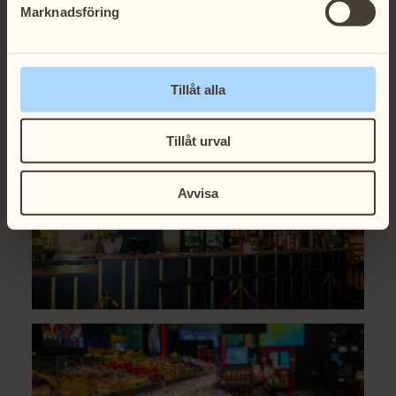
Marknadsföring
Tillåt alla
Tillåt urval
Avvisa