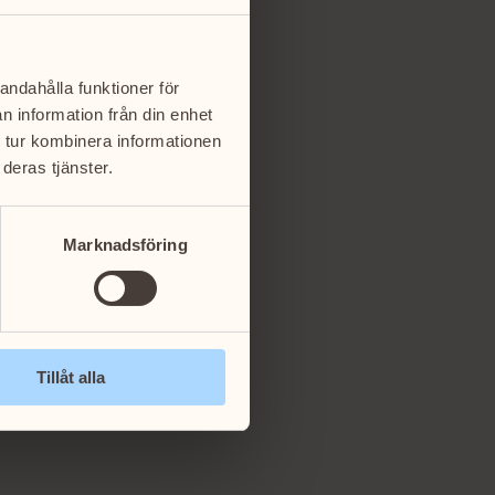
andahålla funktioner för
n information från din enhet
 tur kombinera informationen
deras tjänster.
Marknadsföring
Tillåt alla