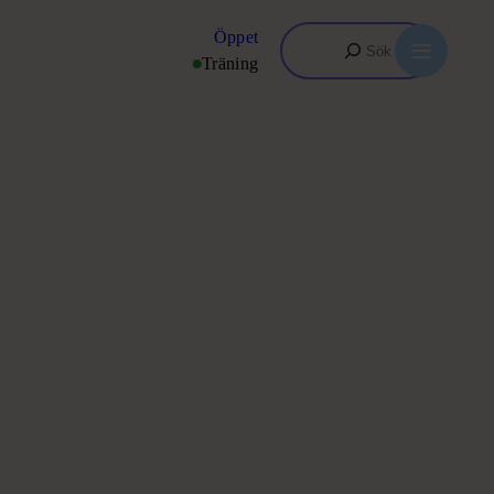
Search
Öppet
Träning